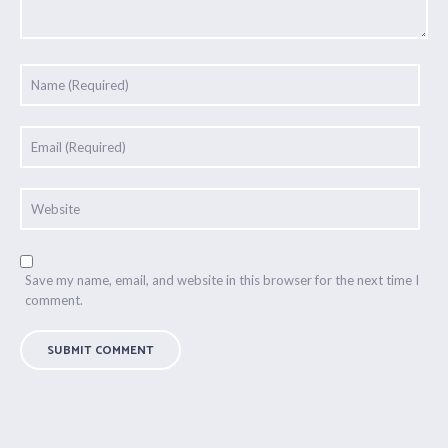
Save my name, email, and website in this browser for the next time I
comment.