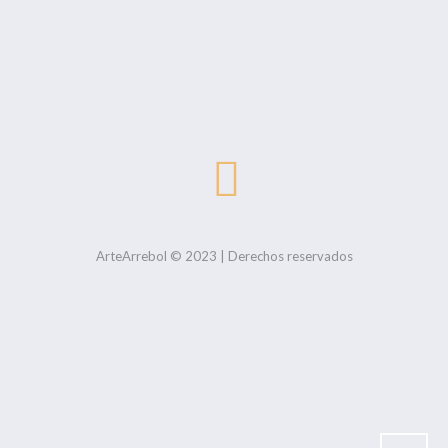
ArteArrebol © 2023 | Derechos reservados