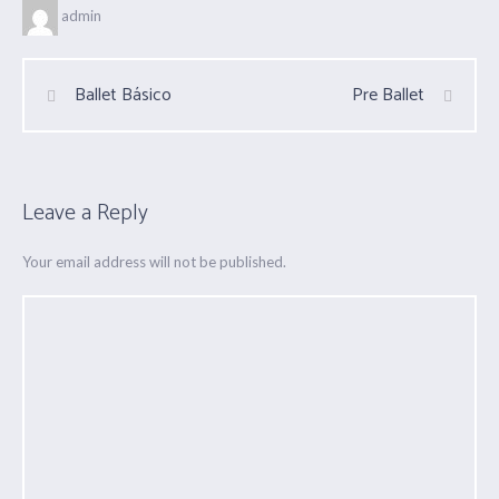
admin
Ballet Básico
Pre Ballet
Leave a Reply
Your email address will not be published.