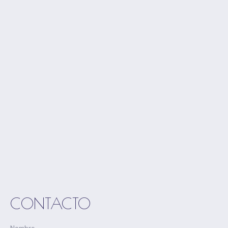
CONTACTO