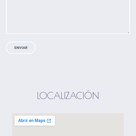
LOCALIZACIÓN