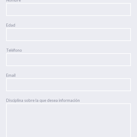
Nombre
Edad
Teléfono
Email
Disciplina sobre la que desea información