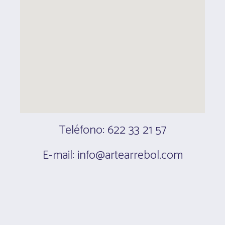
Teléfono: 622 33 21 57
E-mail: info@artearrebol.com