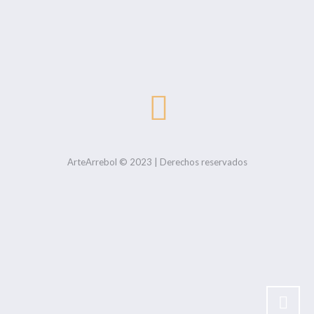
ArteArrebol © 2023 | Derechos reservados